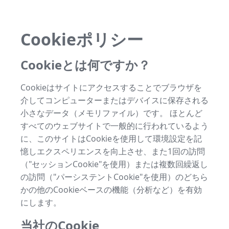
Cookieポリシー
Cookieとは何ですか？
Cookieはサイトにアクセスすることでブラウザを
介してコンピューターまたはデバイスに保存される
小さなデータ（メモリファイル）です。 ほとんど
すべてのウェブサイトで一般的に行われているよう
に、このサイトはCookieを使用して環境設定を記
憶しエクスペリエンスを向上させ、また1回の訪問
（"セッションCookie"を使用）または複数回繰返し
の訪問（"パーシステントCookie"を使用）のどちら
かの他のCookieベースの機能（分析など）を有効
にします。
当社のCookie