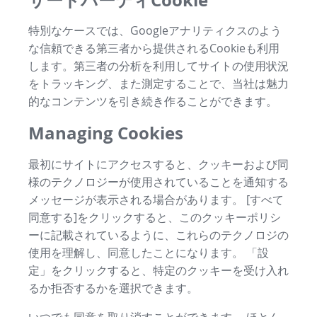
特別なケースでは、Googleアナリティクスのよう
な信頼できる第三者から提供されるCookieも利用
します。第三者の分析を利用してサイトの使用状況
をトラッキング、また測定することで、当社は魅力
的なコンテンツを引き続き作ることができます。
Managing Cookies
最初にサイトにアクセスすると、クッキーおよび同
様のテクノロジーが使用されていることを通知する
メッセージが表示される場合があります。 [すべて
同意する]をクリックすると、このクッキーポリシ
ーに記載されているように、これらのテクノロジの
使用を理解し、同意したことになります。 「設
定」をクリックすると、特定のクッキーを受け入れ
るか拒否するかを選択できます。