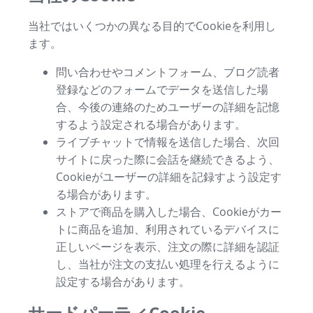
当社ではいくつかの異なる目的でCookieを利用し
ます。
問い合わせやコメントフォーム、ブログ読者
登録などのフォームでデータを送信した場
合、今後の連絡のためユーザーの詳細を記憶
するよう設定される場合があります。
ライブチャットで情報を送信した場合、次回
サイトに戻った際に会話を継続できるよう、
Cookieがユーザーの詳細を記録すよう設定す
る場合があります。
ストアで商品を購入した場合、Cookieがカー
トに商品を追加、利用されているデバイスに
正しいページを表示、注文の際に詳細を認証
し、当社が注文の支払い処理を行えるように
設定する場合があります。
サードパーティCookie